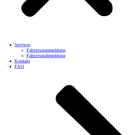
Services
Fahrzeuganmeldung
Fahrzeugabmeldung
Kontakt
FAQ