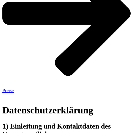
Preise
Datenschutzerklärung
1) Einleitung und Kontaktdaten des