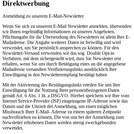
Direktwerbung
Anmeldung zu unserem E-Mail-Newsletter
Wenn Sie sich zu unserem E-Mail Newsletter anmelden, übersenden
wir Ihnen regelmäßig Informationen zu unseren Angeboten.
Pflichtangabe für die Übersendung des Newsletters ist allein Ihre E-
Mailadresse. Die Angabe weiterer Daten ist freiwillig und wird
verwendet, um Sie persönlich ansprechen zu können. Für den
Newsletter-Versand verwenden wir das sog. Double Opt-in
Verfahren, mit dem sichergestellt wird, dass Sie Newsletter erst
erhalten, wenn Sie uns durch Betätigung eines an die angegebene
Mailadresse versandten Verifizierungslinks ausdrücklich Ihre
Einwilligung in den Newsletterempfang bestätigt haben
Mit der Aktivierung des Bestätigungslinks erteilen Sie uns Ihre
Einwilligung für die Nutzung Ihrer personenbezogenen Daten
gemäß Art. 6 Abs. 1 lit. a DSGVO. Hierbei speichern wir Ihre vom
Internet Service-Provider (ISP) eingetragene IP-Adresse sowie das
Datum und die Uhrzeit der Anmeldung, um einen möglichen
Missbrauch Ihrer E-Mail- Adresse zu einem späteren Zeitpunkt
nachvollziehen zu können. Die von uns bei der Anmeldung zum
Newsletter erhobenen Daten werden streng zweckgebunden
verwendet.