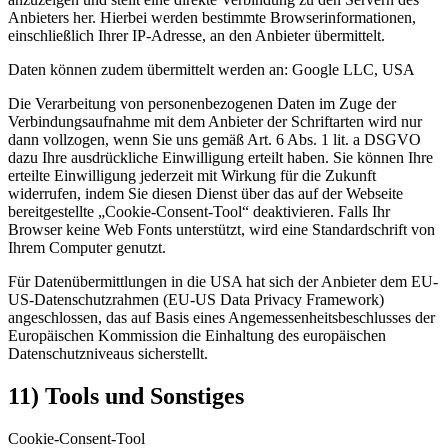
Anbieters her. Hierbei werden bestimmte Browserinformationen,
einschließlich Ihrer IP-Adresse, an den Anbieter übermittelt.
Daten können zudem übermittelt werden an: Google LLC, USA
Die Verarbeitung von personenbezogenen Daten im Zuge der
Verbindungsaufnahme mit dem Anbieter der Schriftarten wird nur
dann vollzogen, wenn Sie uns gemäß Art. 6 Abs. 1 lit. a DSGVO
dazu Ihre ausdrückliche Einwilligung erteilt haben. Sie können Ihre
erteilte Einwilligung jederzeit mit Wirkung für die Zukunft
widerrufen, indem Sie diesen Dienst über das auf der Webseite
bereitgestellte „Cookie-Consent-Tool“ deaktivieren. Falls Ihr
Browser keine Web Fonts unterstützt, wird eine Standardschrift von
Ihrem Computer genutzt.
Für Datenübermittlungen in die USA hat sich der Anbieter dem EU-
US-Datenschutzrahmen (EU-US Data Privacy Framework)
angeschlossen, das auf Basis eines Angemessenheitsbeschlusses der
Europäischen Kommission die Einhaltung des europäischen
Datenschutzniveaus sicherstellt.
11) Tools und Sonstiges
Cookie-Consent-Tool