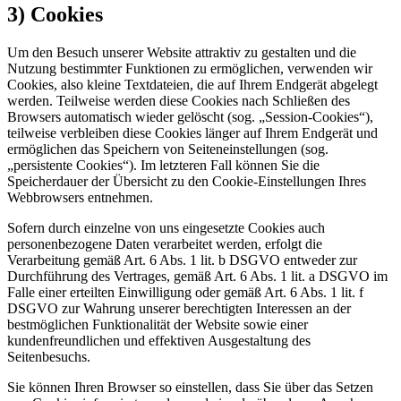
3) Cookies
Um den Besuch unserer Website attraktiv zu gestalten und die
Nutzung bestimmter Funktionen zu ermöglichen, verwenden wir
Cookies, also kleine Textdateien, die auf Ihrem Endgerät abgelegt
werden. Teilweise werden diese Cookies nach Schließen des
Browsers automatisch wieder gelöscht (sog. „Session-Cookies“),
teilweise verbleiben diese Cookies länger auf Ihrem Endgerät und
ermöglichen das Speichern von Seiteneinstellungen (sog.
„persistente Cookies“). Im letzteren Fall können Sie die
Speicherdauer der Übersicht zu den Cookie-Einstellungen Ihres
Webbrowsers entnehmen.
Sofern durch einzelne von uns eingesetzte Cookies auch
personenbezogene Daten verarbeitet werden, erfolgt die
Verarbeitung gemäß Art. 6 Abs. 1 lit. b DSGVO entweder zur
Durchführung des Vertrages, gemäß Art. 6 Abs. 1 lit. a DSGVO im
Falle einer erteilten Einwilligung oder gemäß Art. 6 Abs. 1 lit. f
DSGVO zur Wahrung unserer berechtigten Interessen an der
bestmöglichen Funktionalität der Website sowie einer
kundenfreundlichen und effektiven Ausgestaltung des
Seitenbesuchs.
Sie können Ihren Browser so einstellen, dass Sie über das Setzen